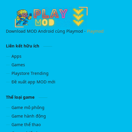
Download MOD Android cùng Playmod -
Playmod
Liên kết hữu ích
Apps
Games
Playstore Trending
Đề xuất app MOD mới
Thể loại game
Game mô phỏng
Game hành động
Game thể thao