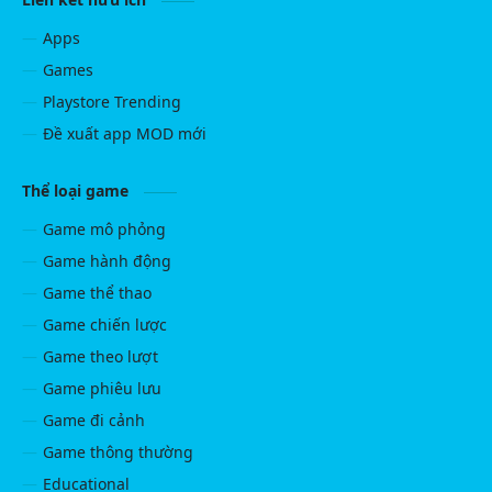
Apps
Games
Playstore Trending
Đề xuất app MOD mới
Thể loại game
Game mô phỏng
Game hành động
Game thể thao
Game chiến lược
Game theo lượt
Game phiêu lưu
Game đi cảnh
Game thông thường
Educational