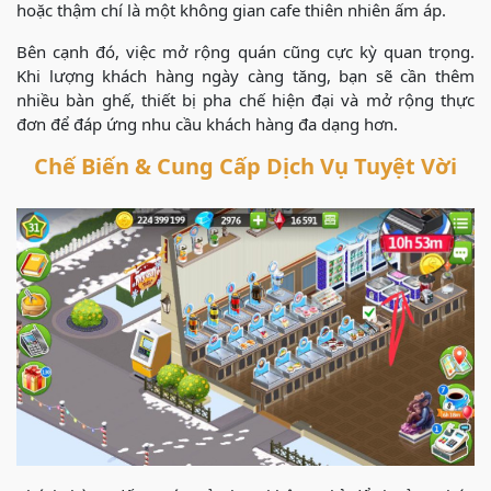
hoặc thậm chí là một không gian cafe thiên nhiên ấm áp.
Bên cạnh đó, việc mở rộng quán cũng cực kỳ quan trọng.
Khi lượng khách hàng ngày càng tăng, bạn sẽ cần thêm
nhiều bàn ghế, thiết bị pha chế hiện đại và mở rộng thực
đơn để đáp ứng nhu cầu khách hàng đa dạng hơn.
Chế Biến & Cung Cấp Dịch Vụ Tuyệt Vời