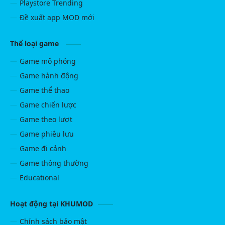
Playstore Trending
Đề xuất app MOD mới
Thể loại game
Game mô phỏng
Game hành động
Game thể thao
Game chiến lược
Game theo lượt
Game phiêu lưu
Game đi cảnh
Game thông thường
Educational
Hoạt động tại KHUMOD
Chính sách bảo mật