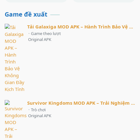
Game đề xuất
Tải Galaxiga MOD APK – Hành Trình Bảo Vệ Không Gian Đầy Kịch Tính
·
Game theo lượt
Original APK
Survivor Kingdoms MOD APK – Trải Nghiệm Game Nhập Vai Hấp Dẫn Trên PlayMods
·
Trò chơi
Original APK