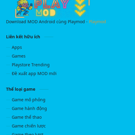
Download MOD Android cùng Playmod -
Playmod
Liên kết hữu ích
Apps
Games
Playstore Trending
Đề xuất app MOD mới
Thể loại game
Game mô phỏng
Game hành động
Game thể thao
Game chiến lược
Game theo lượt