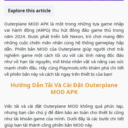
Explore this article
Outerplane MOD APK là một trong những tựa game nhập
vai hành động (ARPG) thu hút đông đảo game thủ trong
năm 2024. Được phát triển bởi Nexon, trò chơi mang đến
những cuộc chiến mãn nhãn cùng hệ thống gameplay hấp
dẫn. Phiên bản MOD của Outerplane giúp người chơi trải
nghiệm game một cách tối ưu với các tính năng độc đáo
như vô hạn tài nguyên, mở khóa nhân vật và nâng cao sức
mạnh chiến đấu. Hãy cùng Playmods.info khám phá chi tiết
về phiên bản này và cách tải ngay trên thiết bị của bạn!
Hướng Dẫn Tải Và Cài Đặt Outerplane
MOD APK
Việc tải và cài đặt Outerplane MOD không quá phức tạp,
nhưng bạn cần chú ý để đảm bảo an toàn cho thiết bị cũng
như tài khoản game của mình. Dưới đây là các bước chi tiết
giúp bạn tải thành công phiên bản MOD này.