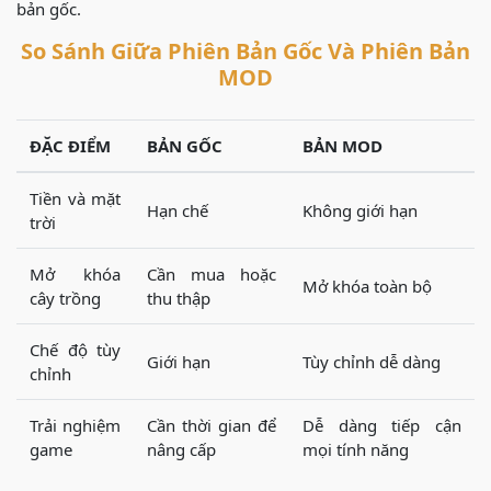
bản gốc.
So Sánh Giữa Phiên Bản Gốc Và Phiên Bản
MOD
ĐẶC ĐIỂM
BẢN GỐC
BẢN MOD
Tiền và mặt
Hạn chế
Không giới hạn
trời
Mở khóa
Cần mua hoặc
Mở khóa toàn bộ
cây trồng
thu thập
Chế độ tùy
Giới hạn
Tùy chỉnh dễ dàng
chỉnh
Trải nghiệm
Cần thời gian để
Dễ dàng tiếp cận
game
nâng cấp
mọi tính năng