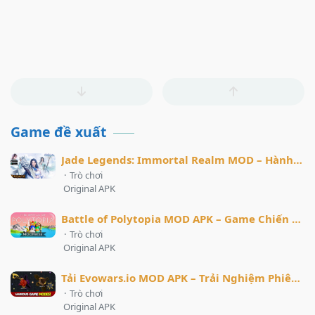
Game đề xuất
Jade Legends: Immortal Realm MOD – Hành trình tu tiên kỳ ảo đầy hấp dẫn
·
Trò chơi
Original APK
Battle of Polytopia MOD APK – Game Chiến Thuật Đỉnh Cao Cho Android
·
Trò chơi
Original APK
Tải Evowars.io MOD APK – Trải Nghiệm Phiên Bản Tiến Hóa Đỉnh Cao
·
Trò chơi
Original APK