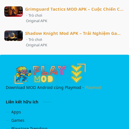
Grimguard Tactics MOD APK – Cuộc Chiến Chiến Thuật Đỉnh Cao
·
Trò chơi
Original APK
Shadow Knight Mod APK – Trải Nghiệm Game Nhập Vai Hành Động Hấp Dẫn
·
Trò chơi
Original APK
Download MOD Android cùng Playmod -
Playmod
Liên kết hữu ích
Apps
Games
Playstore Trending