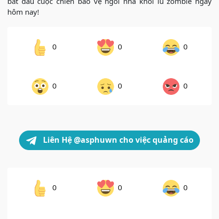
bắt đầu cuộc chiến bảo vệ ngôi nhà khỏi lũ zombie ngay
hôm nay!
0
0
0
0
0
0
Liên Hệ @asphuwn cho việc quảng cáo
0
0
0