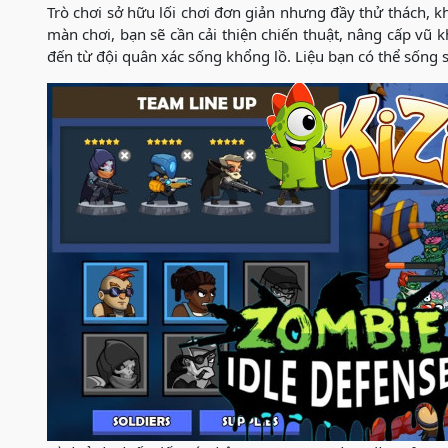
Trò chơi sở hữu lối chơi đơn giản nhưng đầy thử thách, 
màn chơi, bạn sẽ cần cải thiện chiến thuật, nâng cấp vũ 
đến từ đội quân xác sống khổng lồ. Liệu bạn có thể sống 