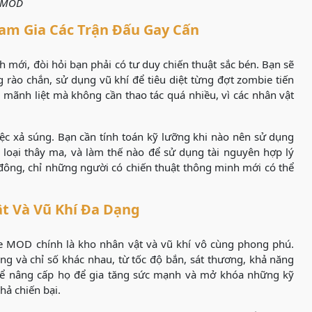
e MOD
ham Gia Các Trận Đấu Gay Cấn
h mới, đòi hỏi bạn phải có tư duy chiến thuật sắc bén. Bạn sẽ
 rào chắn, sử dụng vũ khí để tiêu diệt từng đợt zombie tiến
 mãnh liệt mà không cần thao tác quá nhiều, vì các nhân vật
ệc xả súng. Bạn cần tính toán kỹ lưỡng khi nào nên sử dụng
 loại thây ma, và làm thế nào để sử dụng tài nguyên hợp lý
ông, chỉ những người có chiến thuật thông minh mới có thể
t Và Vũ Khí Đa Dạng
 MOD chính là kho nhân vật và vũ khí vô cùng phong phú.
g và chỉ số khác nhau, từ tốc độ bắn, sát thương, khả năng
thể nâng cấp họ để gia tăng sức mạnh và mở khóa những kỹ
hả chiến bại.