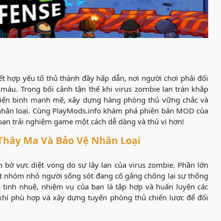
hợp yếu tố thủ thành đầy hấp dẫn, nơi người chơi phải đối
máu. Trong bối cảnh tận thế khi virus zombie lan tràn khắp
hiến binh mạnh mẽ, xây dựng hàng phòng thủ vững chắc và
a nhân loại. Cùng PlayMods.info khám phá phiên bản MOD của
 bạn trải nghiệm game một cách dễ dàng và thú vị hơn!
 Thây Ma Và Bảo Vệ Nhân Loại
bờ vực diệt vong do sự lây lan của virus zombie. Phần lớn
ột nhóm nhỏ người sống sót đang cố gắng chống lại sự thống
n tinh nhuệ, nhiệm vụ của bạn là tập hợp và huấn luyện các
khí phù hợp và xây dựng tuyến phòng thủ chiến lược để đối