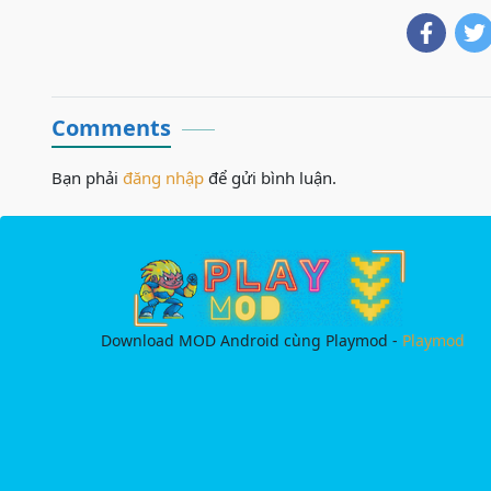
Comments
Bạn phải
đăng nhập
để gửi bình luận.
Download MOD Android cùng Playmod -
Playmod