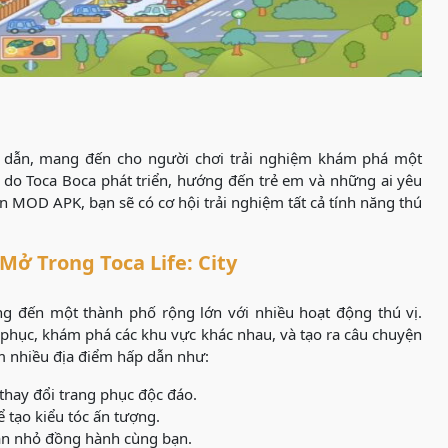
p dẫn, mang đến cho người chơi trải nghiệm khám phá một
 do Toca Boca phát triển, hướng đến trẻ em và những ai yêu
ản MOD APK, bạn sẽ có cơ hội trải nghiệm tất cả tính năng thú
Mở Trong Toca Life: City
ang đến một thành phố rộng lớn với nhiều hoạt động thú vị.
g phục, khám phá các khu vực khác nhau, và tạo ra câu chuyện
m nhiều địa điểm hấp dẫn như:
thay đổi trang phục độc đáo.
 tạo kiểu tóc ấn tượng.
ạn nhỏ đồng hành cùng bạn.