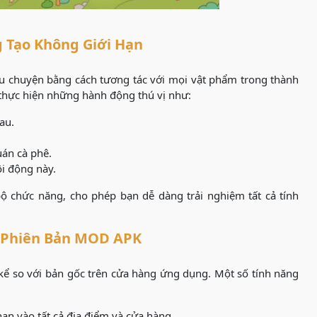
 Tạo Không Giới Hạn
câu chuyện bằng cách tương tác với mọi vật phẩm trong thành
 thực hiện những hành động thú vị như:
au.
án cà phê.
ôi động này.
ộ chức năng, cho phép bạn dễ dàng trải nghiệm tất cả tính
 Phiên Bản MOD APK
 kể so với bản gốc trên cửa hàng ứng dụng. Một số tính năng
ạn vào tất cả địa điểm và cửa hàng.