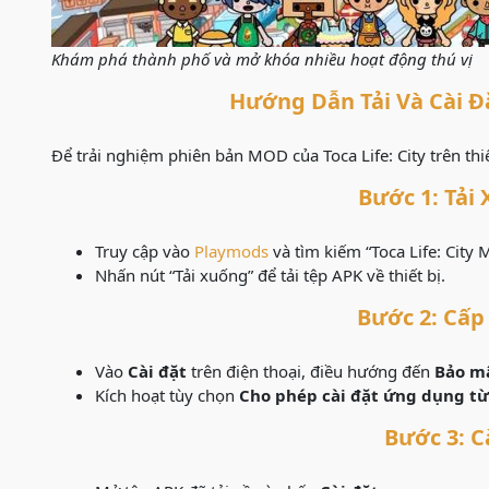
Khám phá thành phố và mở khóa nhiều hoạt động thú vị
Hướng Dẫn Tải Và Cài Đ
Để trải nghiệm phiên bản MOD của Toca Life: City trên th
Bước 1: Tải
Truy cập vào
Playmods
và tìm kiếm “Toca Life: City
Nhấn nút “Tải xuống” để tải tệp APK về thiết bị.
Bước 2: Cấp
Vào
Cài đặt
trên điện thoại, điều hướng đến
Bảo m
Kích hoạt tùy chọn
Cho phép cài đặt ứng dụng t
Bước 3: C