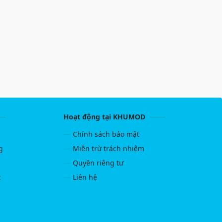
Hoạt động tại KHUMOD
g
Chính sách bảo mật
g
Miễn trừ trách nhiệm
Quyền riêng tư
c
Liên hệ