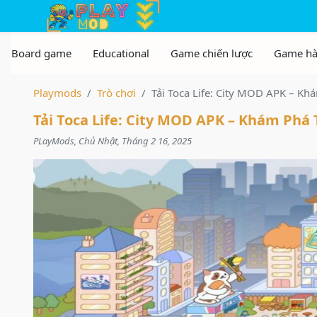
Skip to the content
Playmods
Trò chơi
Tải Toca Life: City MOD APK – K
Tải Toca Life: City MOD APK – Khám Ph
PLayMods, Chủ Nhật, Tháng 2 16, 2025