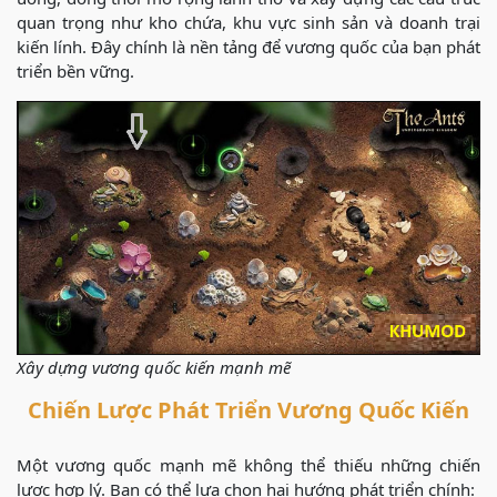
quan trọng như kho chứa, khu vực sinh sản và doanh trại
kiến lính. Đây chính là nền tảng để vương quốc của bạn phát
triển bền vững.
Xây dựng vương quốc kiến mạnh mẽ
Chiến Lược Phát Triển Vương Quốc Kiến
Một vương quốc mạnh mẽ không thể thiếu những chiến
lược hợp lý. Bạn có thể lựa chọn hai hướng phát triển chính: