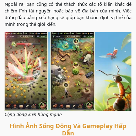
Ngoài ra, bạn cũng có thể thách thức các tổ kiến khác để
chiếm lĩnh tài nguyên hoặc bảo vệ địa bàn của mình. Việc
đứng đầu bảng xếp hạng sẽ giúp bạn khẳng định vị thế của
mình trong thế giới kiến.
Cộng đồng kiến hùng mạnh
Hình Ảnh Sống Động Và Gameplay Hấp
Dẫn