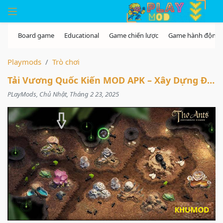
Skip to the content
Playmods
Trò chơi
Tải Vương Quốc Kiến MOD APK – Xây Dựng Đế Chế Kiến Hùng Mạnh
PLayMods, Chủ Nhật, Tháng 2 23, 2025