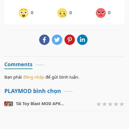
0
0
0
Comments
Bạn phải
đăng nhập
để gửi bình luận.
PLAYMOD bình chọn
Tải Toy Blast MOD APK v17566 (Vô Hạn Tiền, Booster) Miễn Phí