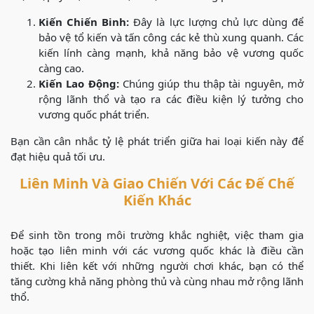
Kiến Chiến Binh:
Đây là lực lượng chủ lực dùng để
bảo vệ tổ kiến và tấn công các kẻ thù xung quanh. Các
kiến lính càng mạnh, khả năng bảo vệ vương quốc
càng cao.
Kiến Lao Động:
Chúng giúp thu thập tài nguyên, mở
rộng lãnh thổ và tạo ra các điều kiện lý tưởng cho
vương quốc phát triển.
Bạn cần cân nhắc tỷ lệ phát triển giữa hai loại kiến này để
đạt hiệu quả tối ưu.
Liên Minh Và Giao Chiến Với Các Đế Chế
Kiến Khác
Để sinh tồn trong môi trường khắc nghiệt, việc tham gia
hoặc tạo liên minh với các vương quốc khác là điều cần
thiết. Khi liên kết với những người chơi khác, bạn có thể
tăng cường khả năng phòng thủ và cùng nhau mở rộng lãnh
thổ.