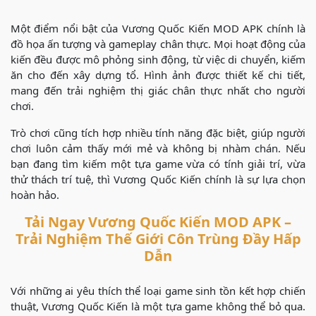
Một điểm nổi bật của Vương Quốc Kiến MOD APK chính là
đồ họa ấn tượng và gameplay chân thực. Mọi hoạt động của
kiến đều được mô phỏng sinh động, từ việc di chuyển, kiếm
ăn cho đến xây dựng tổ. Hình ảnh được thiết kế chi tiết,
mang đến trải nghiệm thị giác chân thực nhất cho người
chơi.
Trò chơi cũng tích hợp nhiều tính năng đặc biệt, giúp người
chơi luôn cảm thấy mới mẻ và không bị nhàm chán. Nếu
bạn đang tìm kiếm một tựa game vừa có tính giải trí, vừa
thử thách trí tuệ, thì Vương Quốc Kiến chính là sự lựa chọn
hoàn hảo.
Tải Ngay Vương Quốc Kiến MOD APK –
Trải Nghiệm Thế Giới Côn Trùng Đầy Hấp
Dẫn
Với những ai yêu thích thể loại game sinh tồn kết hợp chiến
thuật, Vương Quốc Kiến là một tựa game không thể bỏ qua.