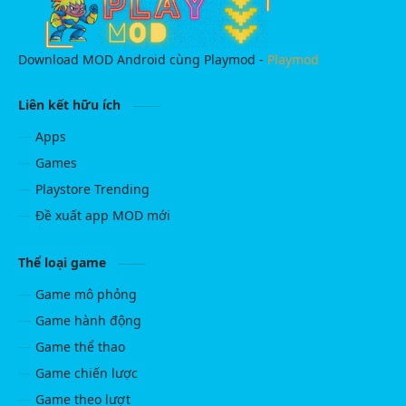
Download MOD Android cùng Playmod -
Playmod
Liên kết hữu ích
Apps
Games
Playstore Trending
Đề xuất app MOD mới
Thể loại game
Game mô phỏng
Game hành động
Game thể thao
Game chiến lược
Game theo lượt