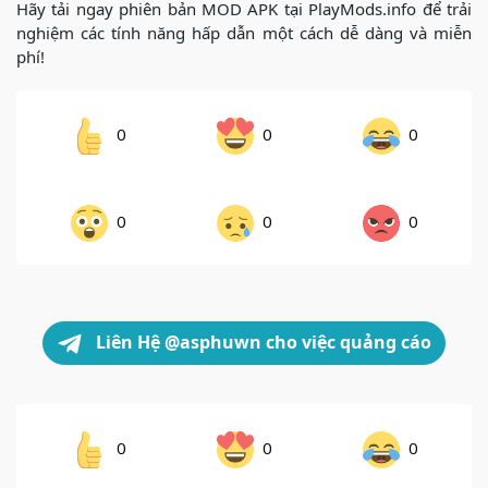
Hãy tải ngay phiên bản MOD APK tại PlayMods.info để trải
nghiệm các tính năng hấp dẫn một cách dễ dàng và miễn
phí!
0
0
0
0
0
0
Liên Hệ @asphuwn cho việc quảng cáo
0
0
0